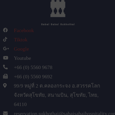
Facebook
Tiktok
Google
Youtube
+66 (0) 5560 9678
+66 (0) 5560 9692
99/9 หมู่ที่ 2 ต.คลองกระจง อ.สวรรคโลก
จังหวัดสุโขทัย, สนามบิน, สุโขทัย, ไทย,
64110
reservation.sukhothai@sabaisabaihospitality.c