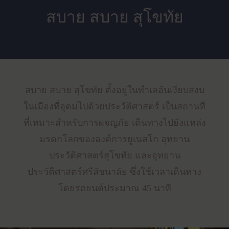
สบาย สบาย สุโขทัย
สบาย สบาย สุโขทัย ตั้งอยู่ในทำเลอันเงียบสงบ
ในเมืองที่อุดมไปด้วยประวัติศาสตร์ เป็นสถานที่
ที่เหมาะสำหรับการผจญภัย เดินทางไปยังแหล่ง
มรดกโลกขององค์การยูเนสโก อุทยาน
ประวัติศาสตร์สุโขทัย และอุทยาน
ประวัติศาสตร์ศรีสัชนาลัย ซึ่งใช้เวลาเดินทาง
โดยรถยนต์ประมาณ 45 นาที