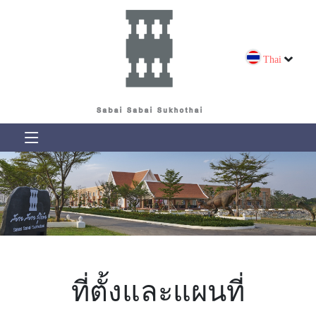
Thai
ที่ตั้งและแผนที่