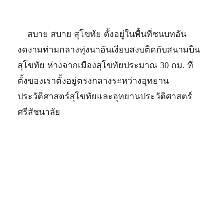
สบาย สบาย สุโขทัย ตั้งอยู่ในพื้นที่ชนบทอัน
งดงามท่ามกลางทุ่งนาอันเงียบสงบติดกับสนามบิน
สุโขทัย ห่างจากเมืองสุโขทัยประมาณ 30 กม. ที่
ตั้งของเราตั้งอยู่ตรงกลางระหว่างอุทยาน
ประวัติศาสตร์สุโขทัยและอุทยานประวัติศาสตร์
ศรีสัชนาลัย