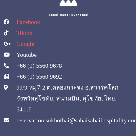
Facebook
Tiktok
Google
Youtube
+66 (0) 5560 9678
+66 (0) 5560 9692
99/9 หมู่ที่ 2 ต.คลองกระจง อ.สวรรคโลก
จังหวัดสุโขทัย, สนามบิน, สุโขทัย, ไทย,
64110
reservation.sukhothai@sabaisabaihospitality.c