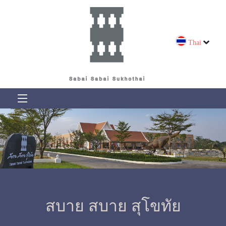
Thai
สบาย สบาย สุโขทัย