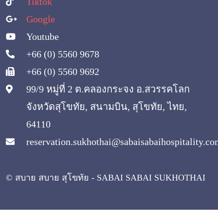
Tiktok
Google
Youtube
+66 (0) 5560 9678
+66 (0) 5560 9692
99/9 หมู่ที่ 2 ต.คลองกระจง อ.สวรรคโลก
จังหวัดสุโขทัย, สนามบิน, สุโขทัย, ไทย,
64110
reservation.sukhothai@sabaisabaihospitality.c
© สบาย สบาย สุโขทัย - SABAI SABAI SUKHOTHAI