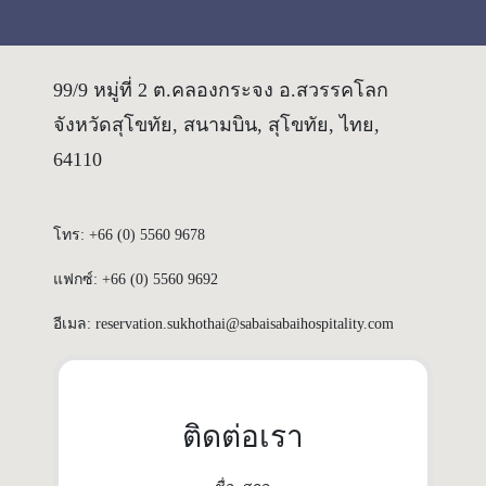
99/9 หมู่ที่ 2 ต.คลองกระจง อ.สวรรคโลก
จังหวัดสุโขทัย, สนามบิน, สุโขทัย, ไทย,
64110
โทร: +66 (0) 5560 9678
แฟกซ์: +66 (0) 5560 9692
อีเมล: reservation.sukhothai@sabaisabaihospitality.com
ติดต่อเรา