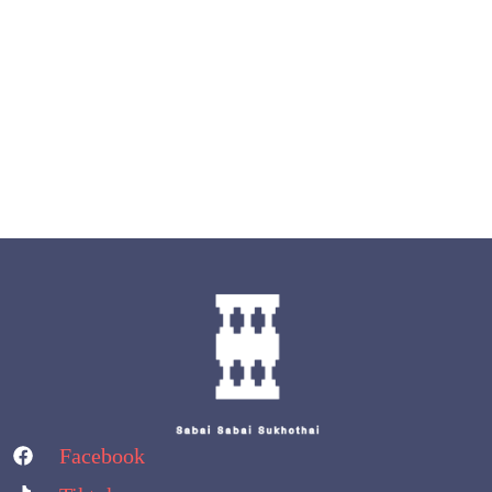
Facebook