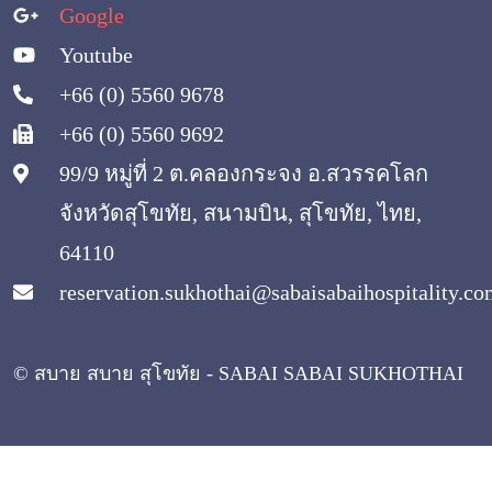
Google
Youtube
+66 (0) 5560 9678
+66 (0) 5560 9692
99/9 หมู่ที่ 2 ต.คลองกระจง อ.สวรรคโลก
จังหวัดสุโขทัย, สนามบิน, สุโขทัย, ไทย,
64110
reservation.sukhothai@sabaisabaihospitality.c
© สบาย สบาย สุโขทัย - SABAI SABAI SUKHOTHAI