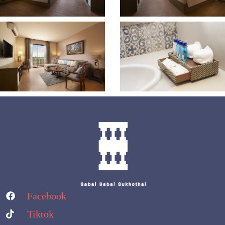
Facebook
Tiktok