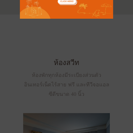
ห้องสวีท
ห้องพักทุกห้องมีระเบียงส่วนตัว
อินเทอร์เน็ตไร้สาย ฟรี และทีวีจอแอล
ซีดีขนาด 40 นิ้ว